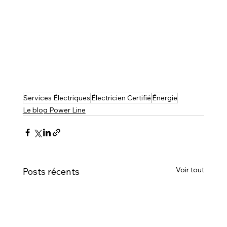
Services Électriques
Électricien Certifié
Énergie
Le blog Power Line
Voir tout
Posts récents