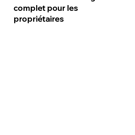
complet pour les
propriétaires