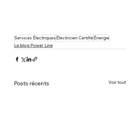
Services Électriques
Électricien Certifié
Énergie
Le blog Power Line
Voir tout
Posts récents