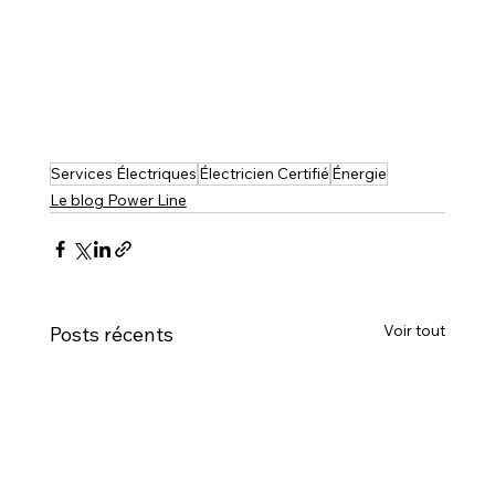
Services Électriques
Électricien Certifié
Énergie
Le blog Power Line
Voir tout
Posts récents