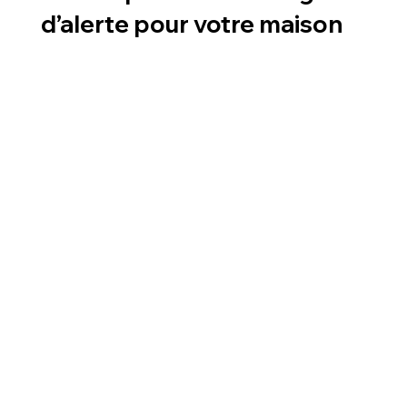
d’alerte pour votre maison