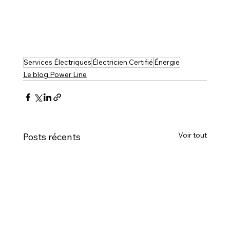
Services Électriques
Électricien Certifié
Énergie
Le blog Power Line
Voir tout
Posts récents