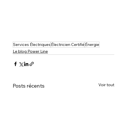
Services Électriques
Électricien Certifié
Énergie
Le blog Power Line
Voir tout
Posts récents