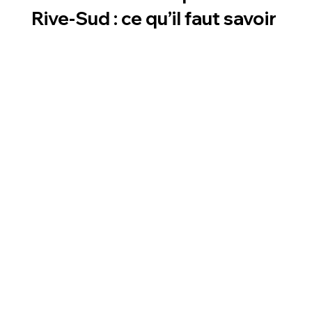
Rive-Sud : ce qu’il faut savoir