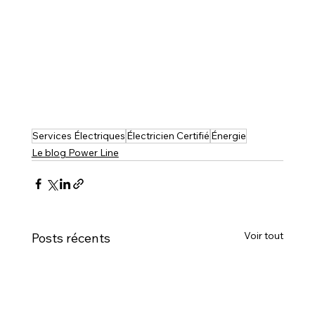
Services Électriques
Électricien Certifié
Énergie
Le blog Power Line
Voir tout
Posts récents