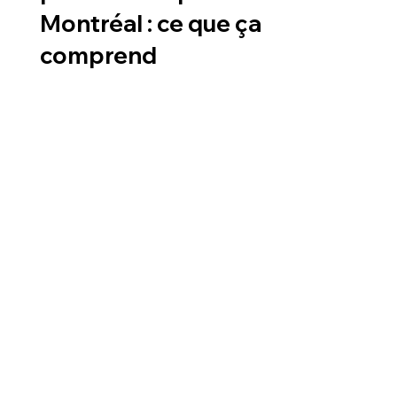
Montréal : ce que ça
comprend