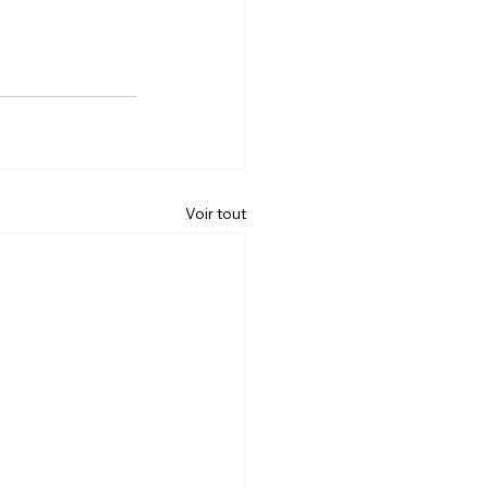
Voir tout