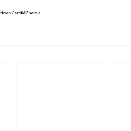
ricien Certifié
Énergie