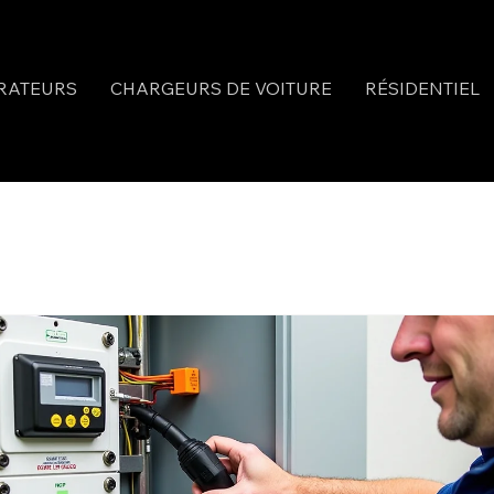
RATEURS
CHARGEURS DE VOITURE
RÉSIDENTIEL