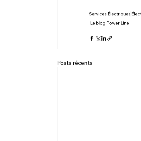
Services Électriques
Élect
Le blog Power Line
Posts récents