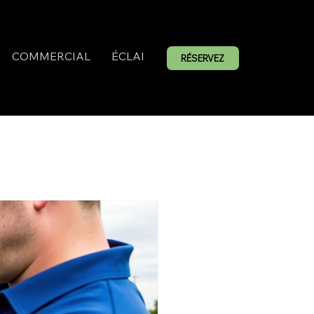
COMMERCIAL
ÉCLAIRAGE EXTÉRIEUR
RÉSERVEZ