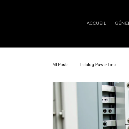
ACCUEIL
GÉNÉ
All Posts
Le blog Power Line