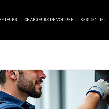
RATEURS
CHARGEURS DE VOITURE
RÉSIDENTIEL