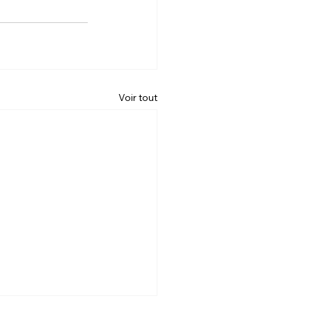
Voir tout