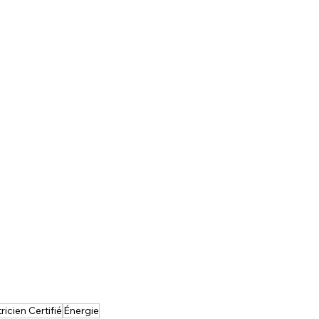
ricien Certifié
Énergie