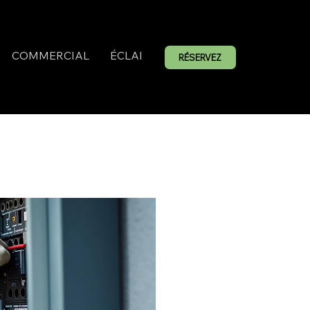
COMMERCIAL
ÉCLAIRAGE EXTÉRIEUR
RÉSERVEZ