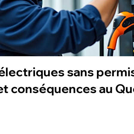
électriques sans permis
 et conséquences au Q