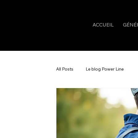
ACCUEIL
GÉNÉ
All Posts
Le blog Power Line