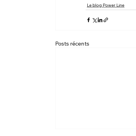
Le blog Power Line
Posts récents